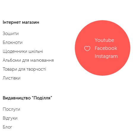
Інтернет магазин
Зошити
Youtube
Блокноти
Facebook
Щоденники шкільні
Instagram
Альбоми для малювання
Товари для творчості
Листівки
Видавництво “Поділля”
Послуги
Відгуки
Блог