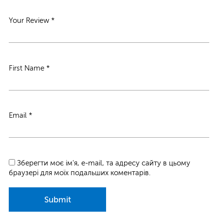
Your Review
*
First Name
*
Email
*
Зберегти моє ім'я, e-mail, та адресу сайту в цьому
браузері для моїх подальших коментарів.
Submit