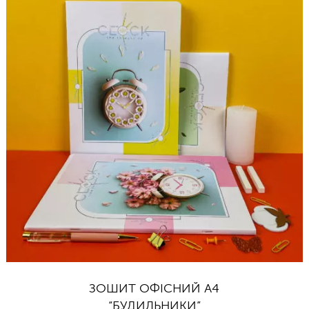
ЗОШИТ ОФІСНИЙ А4
“БУДИЛЬНИКИ”