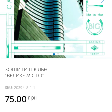
ЗОШИТИ ШКІЛЬНІ
“ВЕЛИКЕ МІСТО”
SKU:
20394-8-1-1
грн
75.00