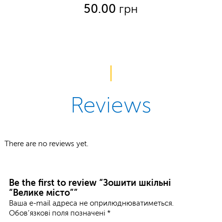
50.00
грн
Reviews
There are no reviews yet.
Be the first to review “Зошити шкільні
“Велике місто””
Ваша e-mail адреса не оприлюднюватиметься.
Обов’язкові поля позначені
*