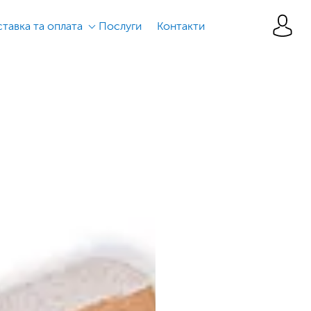
тавка та оплата
Послуги
Контакти