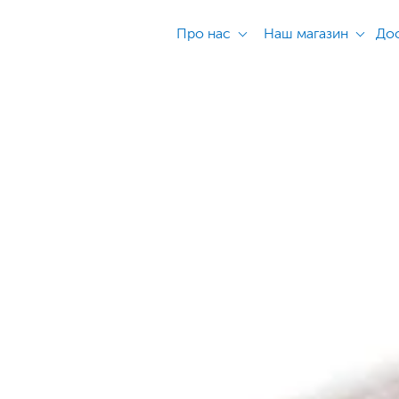
Про нас
Наш магазин
Дос