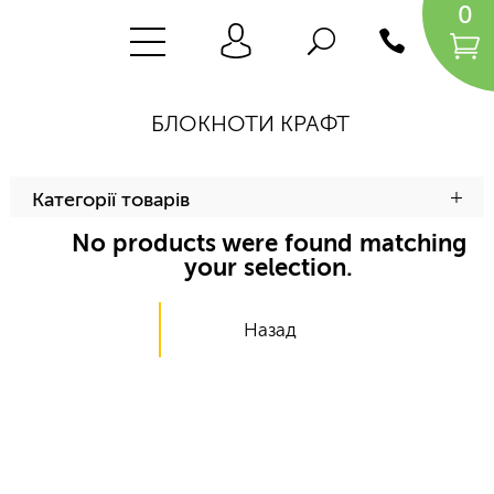
0
БЛОКНОТИ КРАФТ
Категорії товарів
No products were found matching
your selection.
Назад