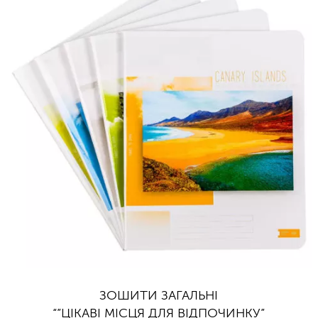
ЗОШИТИ ЗАГАЛЬНІ
“”ЦІКАВІ МІСЦЯ ДЛЯ ВІДПОЧИНКУ”