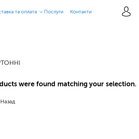
тавка та оплата
Послуги
Контакти
РТОННІ
ducts were found matching your selection.
Назад