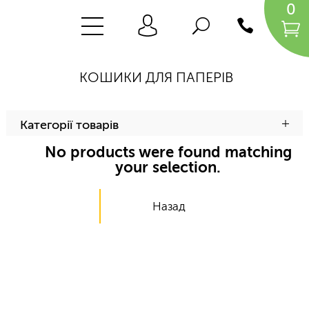
0
КОШИКИ ДЛЯ ПАПЕРІВ
Категорії товарів
No products were found matching
your selection.
Назад