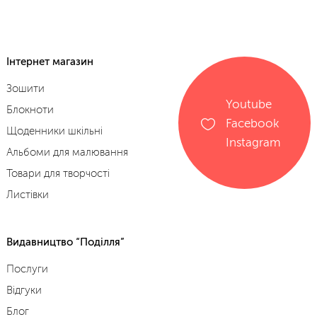
Інтернет магазин
Зошити
Youtube
Блокноти
Facebook
Щоденники шкільні
Instagram
Альбоми для малювання
Товари для творчості
Листівки
Видавництво “Поділля”
Послуги
Відгуки
Блог