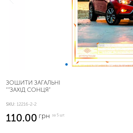
ЗОШИТИ ЗАГАЛЬНІ
“”ЗАХІД СОНЦЯ”
SKU:
12216-2-2
грн
110.00
за 5 шт.