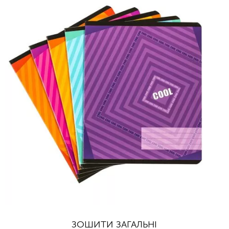
ЗОШИТИ ЗАГАЛЬНІ