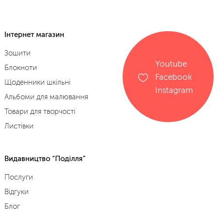
Інтернет магазин
Зошити
Youtube
Блокноти
Facebook
Щоденники шкільні
Instagram
Альбоми для малювання
Товари для творчості
Листівки
Видавництво “Поділля”
Послуги
Відгуки
Блог