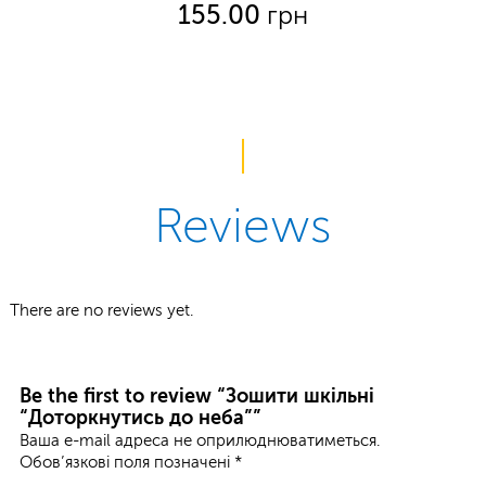
155.00
грн
Reviews
There are no reviews yet.
Be the first to review “Зошити шкільні
“Доторкнутись до неба””
Ваша e-mail адреса не оприлюднюватиметься.
Обов’язкові поля позначені
*