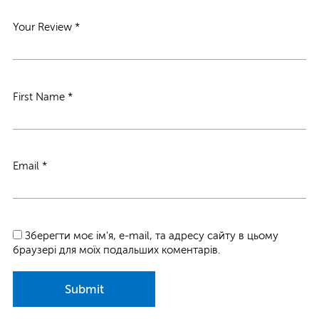
Your Review
*
First Name
*
Email
*
Зберегти моє ім'я, e-mail, та адресу сайту в цьому
браузері для моїх подальших коментарів.
Submit