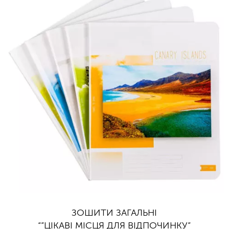
ЗОШИТИ ЗАГАЛЬНІ
“”ЦІКАВІ МІСЦЯ ДЛЯ ВІДПОЧИНКУ”