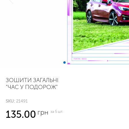
ЗОШИТИ ЗАГАЛЬНІ
“ЧАС У ПОДОРОЖ”
SKU:
21491
грн
135.00
за 5 шт.