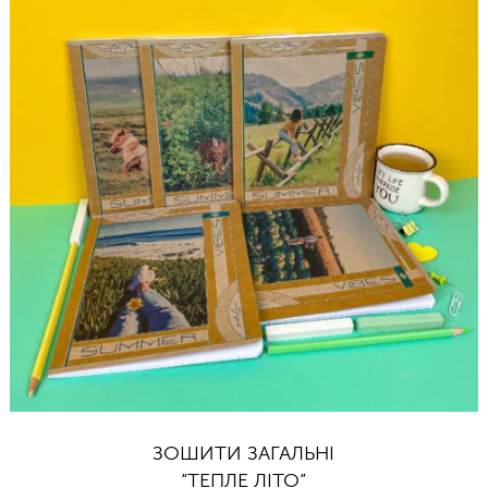
ЗОШИТИ ЗАГАЛЬНІ
“ТЕПЛЕ ЛІТО”