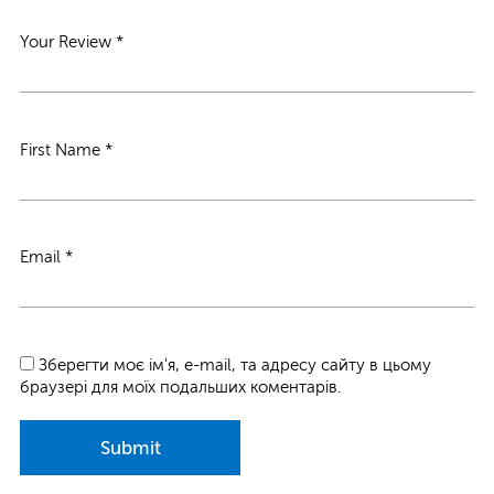
Your Review
*
First Name
*
Email
*
Зберегти моє ім'я, e-mail, та адресу сайту в цьому
браузері для моїх подальших коментарів.
Submit