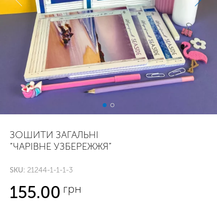
ЗОШИТИ ЗАГАЛЬНІ
“ЧАРІВНЕ УЗБЕРЕЖЖЯ”
SKU:
21244-1-1-1-3
грн
155.00