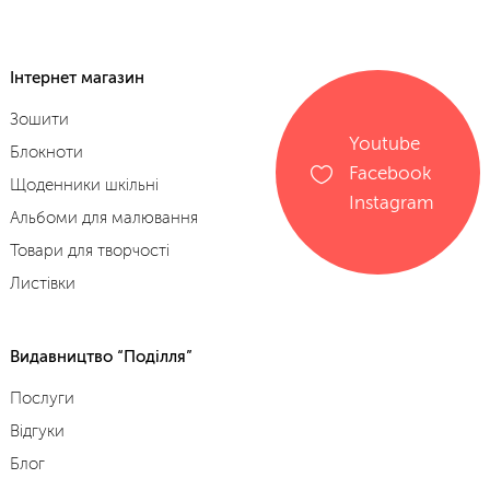
Інтернет магазин
Зошити
Youtube
Блокноти
Facebook
Щоденники шкільні
Instagram
Альбоми для малювання
Товари для творчості
Листівки
Видавництво “Поділля”
Послуги
Відгуки
Блог