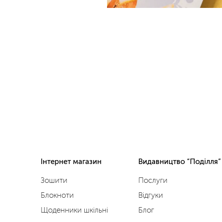
Інтернет магазин
Видавництво “Поділля”
Зошити
Послуги
Блокноти
Відгуки
Щоденники шкільні
Блог