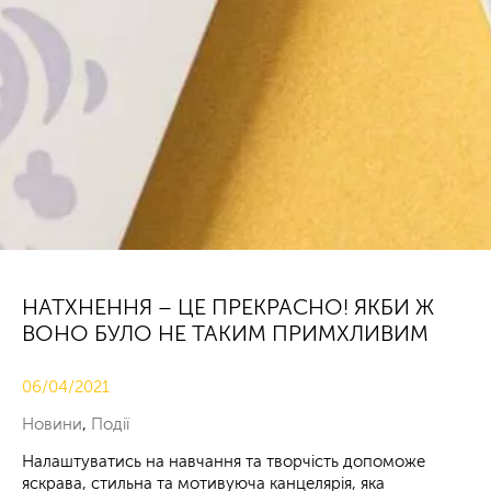
НАТХНЕННЯ – ЦЕ ПРЕКРАСНО! ЯКБИ Ж
ВОНО БУЛО НЕ ТАКИМ ПРИМХЛИВИМ
06/04/2021
Новини
,
Події
Налаштуватись на навчання та творчість допоможе
яскрава, стильна та мотивуюча канцелярія, яка