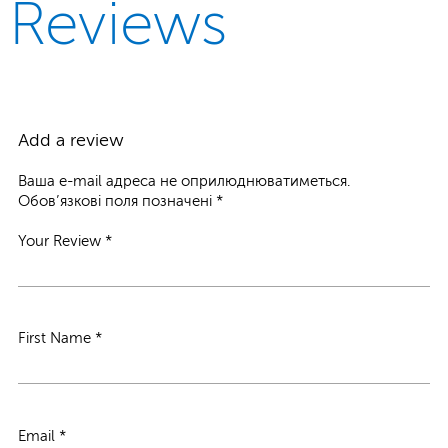
Reviews
Add a review
Ваша e-mail адреса не оприлюднюватиметься.
Обов’язкові поля позначені
*
Your Review
*
First Name
*
Email
*