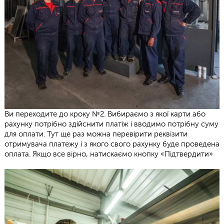
Ви переходите до кроку №2. Вибираємо з якої карти або
рахунку потрібно здійснити платіж і вводимо потрібну суму
для оплати. Тут ще раз можна перевірити реквізити
отримувача платежу і з якого свого рахунку буде проведена
оплата. Якщо все вірно, натискаємо кнопку «Підтвердити»