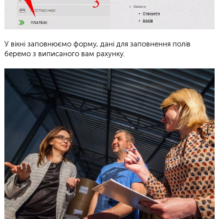
У вікні заповнюємо форму, дані для заповнення полів
беремо з виписаного вам рахунку.