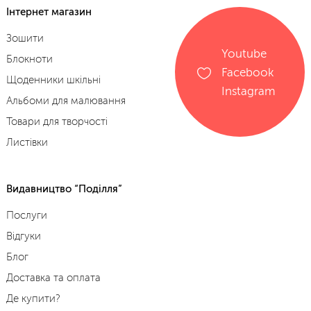
Інтернет магазин
Зошити
Youtube
Блокноти
Facebook
Щоденники шкільні
Instagram
Альбоми для малювання
Товари для творчості
Листівки
Видавництво “Поділля”
Послуги
Відгуки
Блог
Доставка та оплата
Де купити?