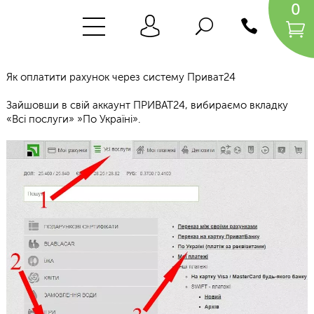
0
Як оплатити рахунок через систему Приват24
Зайшовши в свій аккаунт ПРИВАТ24, вибираємо вкладку
«Всі послуги» »По Україні».