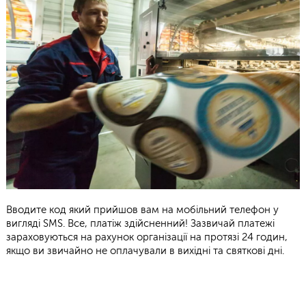
Вводите код який прийшов вам на мобільний телефон у
вигляді SMS. Все, платіж здійсненний! Зазвичай платежі
зараховуються на рахунок організації на протязі 24 годин,
якщо ви звичайно не оплачували в вихідні та святкові дні.